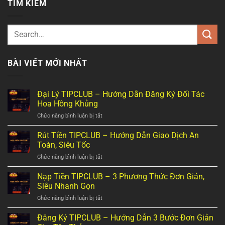
TÌM KIẾM
BÀI VIẾT MỚI NHẤT
Đại Lý TIPCLUB – Hướng Dẫn Đăng Ký Đối Tác
Hoa Hồng Khủng
Chức năng bình luận bị tắt
ở
Đại
Lý
Rút Tiền TIPCLUB – Hướng Dẫn Giao Dịch An
TIPCLUB
Toàn, Siêu Tốc
–
Chức năng bình luận bị tắt
ở
Hướng
Rút
Dẫn
Tiền
Nạp Tiền TIPCLUB – 3 Phương Thức Đơn Giản,
Đăng
TIPCLUB
Ký
Siêu Nhanh Gọn
–
Đối
Chức năng bình luận bị tắt
ở
Hướng
Tác
Nạp
Dẫn
Hoa
Tiền
Đăng Ký TIPCLUB – Hướng Dẫn 3 Bước Đơn Giản
Giao
Hồng
TIPCLUB