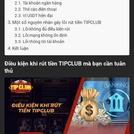
Tài khoản ngân hàng
Thẻ cào điện thoại
Ví USDT hiện đại
Một số nguyên nhân gây lỗi rút tiền TIPCLUB
Lỗi không đủ điều kiện rút
Lỗi mạng không ổn định
Lỗi thông tin tài khoản
Kết luận
Điều kiện khi rút tiền TIPCLUB mà bạn cần tuân
thủ