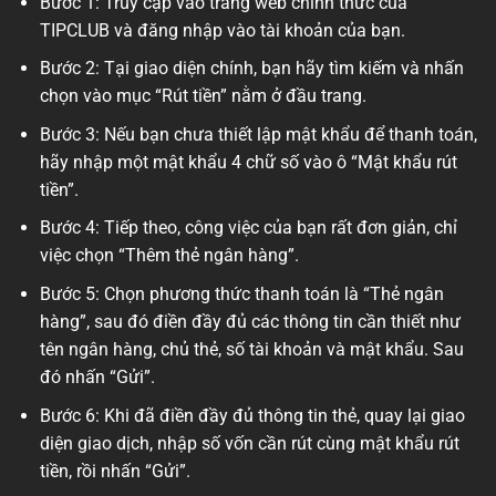
Bước 1: Truy cập vào trang web chính thức của
TIPCLUB và đăng nhập vào tài khoản của bạn.
Bước 2: Tại giao diện chính, bạn hãy tìm kiếm và nhấn
chọn vào mục “Rút tiền” nằm ở đầu trang.
Bước 3: Nếu bạn chưa thiết lập mật khẩu để thanh toán,
hãy nhập một mật khẩu 4 chữ số vào ô “Mật khẩu rút
tiền”.
Bước 4: Tiếp theo, công việc của bạn rất đơn giản, chỉ
việc chọn “Thêm thẻ ngân hàng”.
Bước 5: Chọn phương thức thanh toán là “Thẻ ngân
hàng”, sau đó điền đầy đủ các thông tin cần thiết như
tên ngân hàng, chủ thẻ, số tài khoản và mật khẩu. Sau
đó nhấn “Gửi”.
Bước 6: Khi đã điền đầy đủ thông tin thẻ, quay lại giao
diện giao dịch, nhập số vốn cần rút cùng mật khẩu rút
tiền, rồi nhấn “Gửi”.