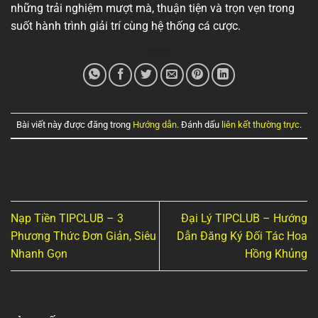
những trải nghiệm mượt mà, thuận tiện và trọn vẹn trong
suốt hành trình giải trí cùng hệ thống cá cược.
Bài viết này được đăng trong
Hướng dẫn
. Đánh dấu
liên kết thường trực
.
Nạp Tiền TIPCLUB – 3
Đại Lý TIPCLUB – Hướng
Phương Thức Đơn Giản, Siêu
Dẫn Đăng Ký Đối Tác Hoa
Nhanh Gọn
Hồng Khủng