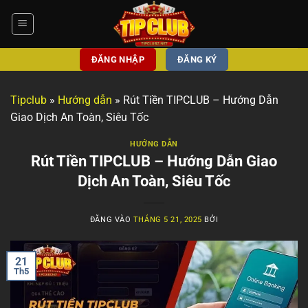
Bỏ
qua
nội
dung
ĐĂNG NHẬP
ĐĂNG KÝ
Tipclub
»
Hướng dẫn
»
Rút Tiền TIPCLUB – Hướng Dẫn
Giao Dịch An Toàn, Siêu Tốc
HƯỚNG DẪN
Rút Tiền TIPCLUB – Hướng Dẫn Giao
Dịch An Toàn, Siêu Tốc
ĐĂNG VÀO
THÁNG 5 21, 2025
BỞI
21
Th5