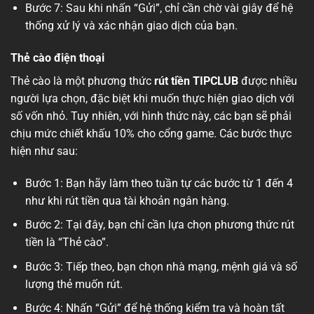
Bước 7: Sau khi nhấn “Gửi”, chỉ cần chờ vài giây để hệ
thống xử lý và xác nhận giao dịch của bạn.
Thẻ cào điện thoại
Thẻ cào là một phương thức
rút tiền TIPCLUB
được nhiều
người lựa chọn, đặc biệt khi muốn thực hiện giao dịch với
số vốn nhỏ. Tuy nhiên, với hình thức này, các bạn sẽ phải
chịu mức chiết khấu 10% cho cổng game. Các bước thực
hiện như sau:
Bước 1: Bạn hãy làm theo tuần tự các bước từ 1 đến 4
như khi rút tiền qua tài khoản ngân hàng.
Bước 2: Tại đây, bạn chỉ cần lựa chọn phương thức rút
tiền là “Thẻ cào”.
Bước 3: Tiếp theo, bạn chọn nhà mạng, mệnh giá và số
lượng thẻ muốn rút.
Bước 4: Nhấn “Gửi” để hệ thống kiểm tra và hoàn tất